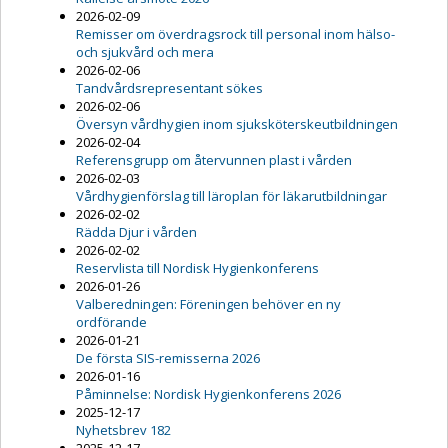
2026-02-09
Remisser om överdragsrock till personal inom hälso-
och sjukvård och mera
2026-02-06
Tandvårdsrepresentant sökes
2026-02-06
Översyn vårdhygien inom sjuksköterskeutbildningen
2026-02-04
Referensgrupp om återvunnen plast i vården
2026-02-03
Vårdhygienförslag till läroplan för läkarutbildningar
2026-02-02
Rädda Djur i vården
2026-02-02
Reservlista till Nordisk Hygienkonferens
2026-01-26
Valberedningen: Föreningen behöver en ny
ordförande
2026-01-21
De första SIS-remisserna 2026
2026-01-16
Påminnelse: Nordisk Hygienkonferens 2026
2025-12-17
Nyhetsbrev 182