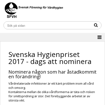
Svenska Hygienpriset
2017 - dags att nominera
Nominera någon som har åstadkommit
en förändring!
Vårdrelaterade infektioner är ett känt problem inom all vård
och omsorg.
Kontakterna mellan de olika vårdformerna är täta och risken
för smittspridning är stor. Det förebyggande arbetet är av
största vikt.