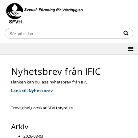
Nyhetsbrev från IFIC
I länken kan du läsa nyhetsbrev från IFIC
Länk till Nyhetsbrev
Trevlig helg önskar SFVH styrelse
Arkiv
2026-08-03