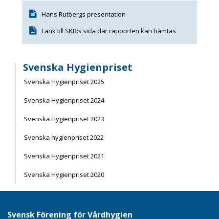
Hans Rutbergs presentation
Länk till SKR:s sida där rapporten kan hämtas
Svenska Hygienpriset
Svenska Hygienpriset 2025
Svenska Hygienpriset 2024
Svenska Hygienpriset 2023
Svenska hygienpriset 2022
Svenska Hygienpriset 2021
Svenska Hygienpriset 2020
Svensk Förening för Vårdhygien