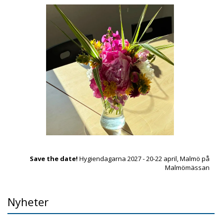
Save the date!
Hygiendagarna 2027 - 20-22 april, Malmö på
Malmömässan
Nyheter