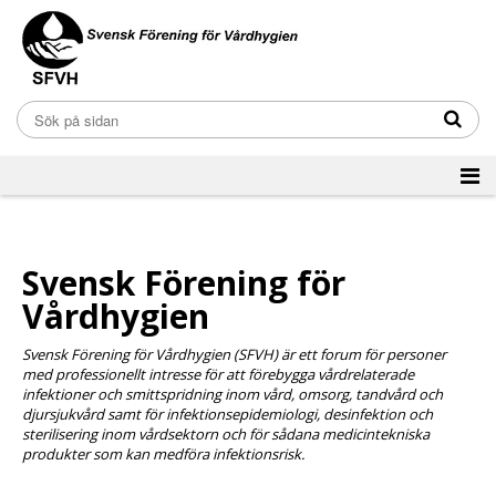
Svensk Förening för
Vårdhygien
Svensk Förening för Vårdhygien (SFVH) är ett forum för personer
med professionellt intresse för att förebygga vårdrelaterade
infektioner och smittspridning inom vård, omsorg, tandvård och
djursjukvård samt för infektionsepidemiologi, desinfektion och
sterilisering inom vårdsektorn och för sådana medicintekniska
produkter som kan medföra infektionsrisk.