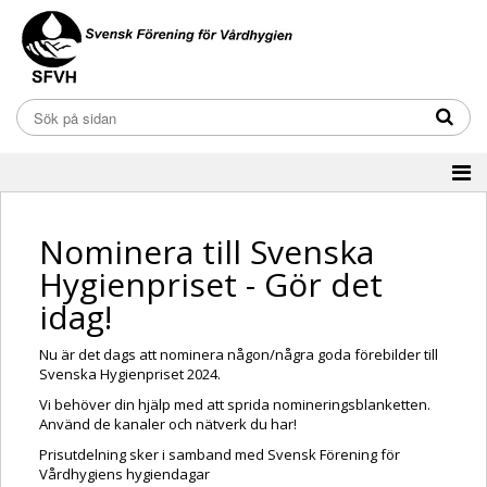
Nominera till Svenska
Hygienpriset - Gör det
idag!
Nu är det dags att nominera någon/några goda förebilder till
Svenska Hygienpriset 2024.
Vi behöver din hjälp med att sprida nomineringsblanketten.
Använd de kanaler och nätverk du har!
Prisutdelning sker i samband med Svensk Förening för
Vårdhygiens hygiendagar