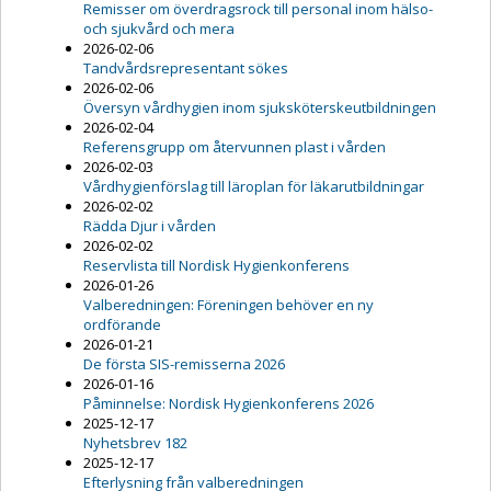
Remisser om överdragsrock till personal inom hälso-
och sjukvård och mera
2026-02-06
Tandvårdsrepresentant sökes
2026-02-06
Översyn vårdhygien inom sjuksköterskeutbildningen
2026-02-04
Referensgrupp om återvunnen plast i vården
2026-02-03
Vårdhygienförslag till läroplan för läkarutbildningar
2026-02-02
Rädda Djur i vården
2026-02-02
Reservlista till Nordisk Hygienkonferens
2026-01-26
Valberedningen: Föreningen behöver en ny
ordförande
2026-01-21
De första SIS-remisserna 2026
2026-01-16
Påminnelse: Nordisk Hygienkonferens 2026
2025-12-17
Nyhetsbrev 182
2025-12-17
Efterlysning från valberedningen