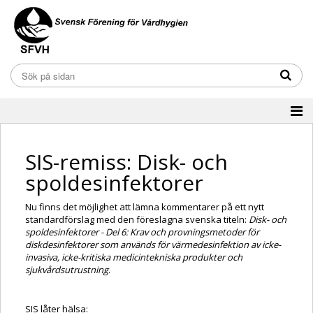
SIS-remiss: Disk- och
spoldesinfektorer
Nu finns det möjlighet att lämna kommentarer på ett nytt
standardförslag med den föreslagna svenska titeln:
Disk- och
spoldesinfektorer - Del 6: Krav och provningsmetoder för
diskdesinfektorer som används för värmedesinfektion av icke-
invasiva, icke-kritiska medicintekniska produkter och
sjukvårdsutrustning
.
SIS låter hälsa: