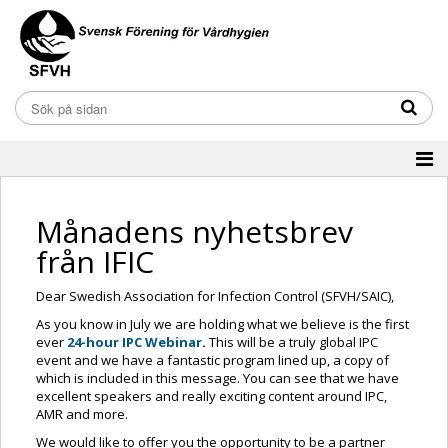
Månadens nyhetsbrev
från IFIC
Dear Swedish Association for Infection Control (SFVH/SAIC),
As you know in July we are holding what we believe is the first
ever
24-hour IPC Webinar
.
This will be a truly global IPC
event and we have a fantastic program lined up, a copy of
which is included in this message. You can see that we have
excellent speakers and really exciting content around IPC,
AMR and more.
We would like to offer you the opportunity to be a partner