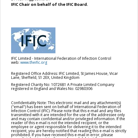
IFIC Chair on behalf of the IFIC Board.
IFIC Limited - International Federation of Infection Control
web:
www.theific.org
Registered Office Address: IFIC Limited, St James House, Vicar
Lane, Sheffield, S1 2EX, United Kingdom
Registered Charity No: 1072681 A Private Limited Company
registered in England and Wales No: 02980306
Confidentiality Note: This electronic mail and any attachment(s)
("email") has been sent on behalf of International Federation of
Infection Control (IFIC). Please note that this e-mail and any files
transmitted with it are intended for the use of the addressee only
and may contain confidential and/or privileged information. If the
reader of this e-mail is not the intended recipient, or the
employee or agent responsible for delivering it to the intended
recipient, you are hereby notified that reading this e-mail is strictly
prohibited. If you have received this e-mail in error, please