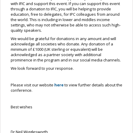
with IFIC and support this event. If you can support this event
through a donation to IFIC, you will be helping to provide
education, free to delegates, for IPC colleagues from around
the world. This is including in lower and middles income
settings, who may not otherwise be able to access such high-
quality speakers.
We would be grateful for donations in any amount and will
acknowledge all societies who donate. Any donation of a
minimum of £1000 (UK sterling or equivalent) will be
acknowledged as a partner society with additional
prominence in the program and in our social media channels.
We look forward to your response.
Please visit our website
here
to view further details about the
conference.
Best wishes
Dr Neil Wigglesworth