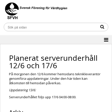
Planerat serverunderhåll
12/6 och 17/6
På morgonen den 12/6 kommer hemsidans teknikleverantör
genomföra uppdateringar. Under den här tiden kan
åtkomsten till hemsidan påverkas.
Uppdatering 13/6:
Serverunderhållet följs upp 17/6 04:00-08:00.