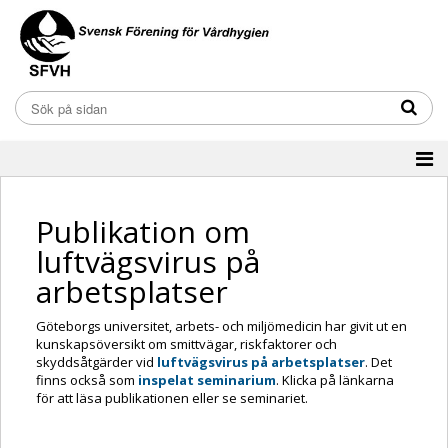
Publikation om
luftvägsvirus på
arbetsplatser
Göteborgs universitet, arbets- och miljömedicin har givit ut en
kunskapsöversikt om smittvägar, riskfaktorer och
skyddsåtgärder vid
luftvägsvirus på arbetsplatser
. Det
finns också som
inspelat seminarium
. Klicka på länkarna
för att läsa publikationen eller se seminariet.