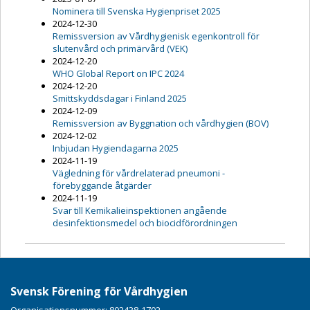
Nominera till Svenska Hygienpriset 2025
2024-12-30
Remissversion av Vårdhygienisk egenkontroll för
slutenvård och primärvård (VEK)
2024-12-20
WHO Global Report on IPC 2024
2024-12-20
Smittskyddsdagar i Finland 2025
2024-12-09
Remissversion av Byggnation och vårdhygien (BOV)
2024-12-02
Inbjudan Hygiendagarna 2025
2024-11-19
Vägledning för vårdrelaterad pneumoni -
förebyggande åtgärder
2024-11-19
Svar till Kemikalieinspektionen angående
desinfektionsmedel och biocidförordningen
Svensk Förening för Vårdhygien