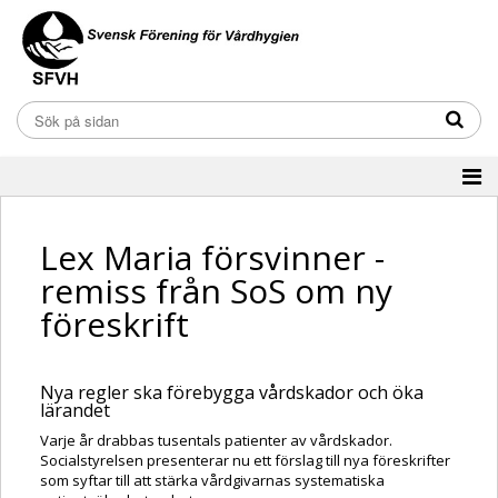
Lex Maria försvinner -
remiss från SoS om ny
föreskrift
Nya regler ska förebygga vårdskador och öka
lärandet
Varje år drabbas tusentals patienter av vårdskador.
Socialstyrelsen presenterar nu ett förslag till nya föreskrifter
som syftar till att stärka vårdgivarnas systematiska