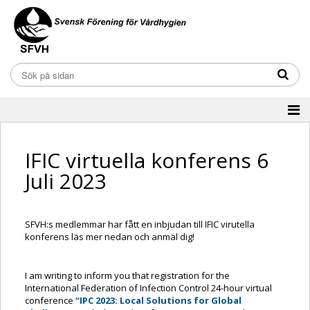
IFIC virtuella konferens 6
Juli 2023
SFVH:s medlemmar har fått en inbjudan till IFIC virutella
konferens läs mer nedan och anmäl dig!
I am writing to inform you that registration for the
International Federation of Infection Control 24-hour virtual
conference
“IPC 2023: Local Solutions for Global