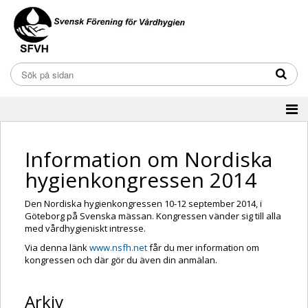
Information om Nordiska
hygienkongressen 2014
Den Nordiska hygienkongressen 10-12 september 2014, i
Göteborg på Svenska mässan. Kongressen vänder sig till alla
med vårdhygieniskt intresse.
Via denna länk
www.nsfh.net
får du mer information om
kongressen och där gör du även din anmälan.
Arkiv