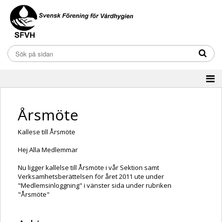
Årsmöte
Kallese till Årsmöte
Hej Alla Medlemmar
Nu ligger kallelse till Årsmöte i vår Sektion samt
Verksamhetsberättelsen för året 2011 ute under
"Medlemsinloggning" i vänster sida under rubriken
"Årsmöte"