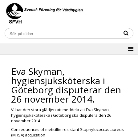
Eva Skyman,
hygiensjuksköterska i
Göteborg disputerar den
26 november 2014.
Vi har den stora glädjen att meddela att Eva Skyman,
hygiensjuksköterska i Göteborg ska disputera den 26
november 2014.
Consequences of meticillin-resistant Staphylococcus aureus
(MRSA) acquisition