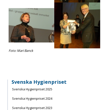
Foto: Mari Banck
Svenska Hygienpriset
Svenska Hygienpriset 2025
Svenska Hygienpriset 2024
Svenska Hygienpriset 2023