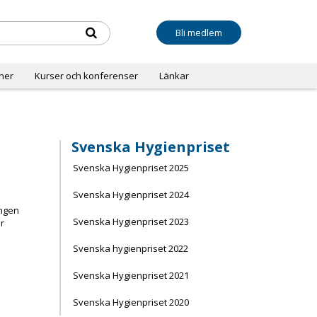
Bli medlem
oner
Kurser och konferenser
Länkar
Svenska Hygienpriset
Svenska Hygienpriset 2025
Svenska Hygienpriset 2024
ingen
Svenska Hygienpriset 2023
r
Svenska hygienpriset 2022
Svenska Hygienpriset 2021
Svenska Hygienpriset 2020