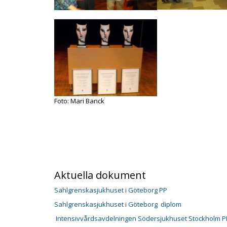
Foto: Mari Banck
Aktuella dokument
Sahlgrenskasjukhuset i Göteborg PP
Sahlgrenskasjukhuset i Göteborg diplom
Intensivvårdsavdelningen Södersjukhuset Stockholm P