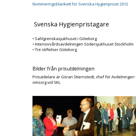
Nomineringsblankett för Svenska Hygienpriset 2012
Svenska Hygienpristagare
• Sahlgrenskasjukhuset i Göteborg
• Intensivvårdsavdelningen Södersjukhuset Stockholm
• Tre stiftelser Göteborg
Bilder från prisutdelningen
Prisutdelare är Göran Stiernstedt, chef för Avdelningen 
omsorg vid SKL