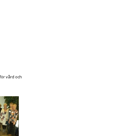
för vård och