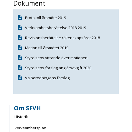
Dokument
Protokoll årsmöte 2019
Verksamhetsberättelse 2018-2019
Revisionsberättelse räkenskapsåret 2018
Motion till årsmötet 2019
Styrelsens yttrande över motionen
Styrelsens förslag ang årsavgift 2020
Valberedningens förslag
Om SFVH
Historik
Verksamhetsplan