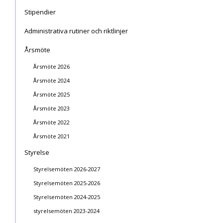
Stipendier
Administrativa rutiner och riktlinjer
Årsmöte
Årsmöte 2026
Årsmöte 2024
Årsmöte 2025
Årsmöte 2023
Årsmöte 2022
Årsmöte 2021
Styrelse
Styrelsemöten 2026-2027
Styrelsemöten 2025-2026
Styrelsemöten 2024-2025
styrelsemöten 2023-2024