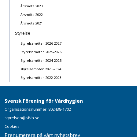
Årsmöte 2023
Årsmöte 2022
Årsmöte 2021
Styrelse
Styrelsemöten 2026-2027
Styrelsemöten 2025-2026
Styrelsemöten 2024-2025
styrelsemöten 2023-2024
Styrelsemöten 2022-2023
Svensk Förening för Vårdhygien
Organisationsnummer: 802438-1702
styrelsen@sfvh.se
Cookies
Prenumerera på vårt nyhetsbrev