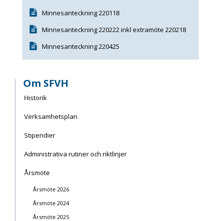
Minnesanteckning 220118
Minnesanteckning 220222 inkl extramöte 220218
Minnesanteckning 220425
Om SFVH
Historik
Verksamhetsplan
Stipendier
Administrativa rutiner och riktlinjer
Årsmöte
Årsmöte 2026
Årsmöte 2024
Årsmöte 2025