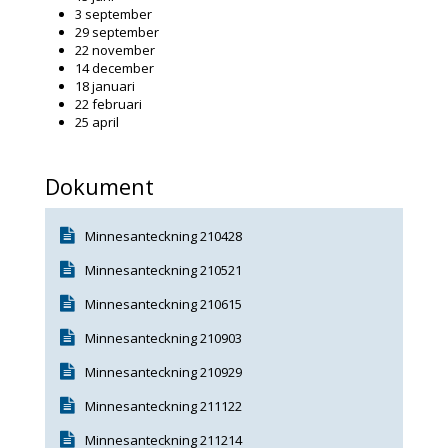
3 september
29 september
22 november
14 december
18 januari
22 februari
25 april
Dokument
Minnesanteckning 210428
Minnesanteckning 210521
Minnesanteckning 210615
Minnesanteckning 210903
Minnesanteckning 210929
Minnesanteckning 211122
Minnesanteckning 211214