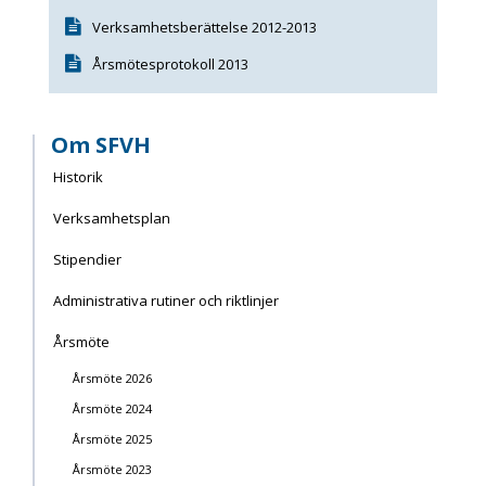
Verksamhetsberättelse 2012-2013
Årsmötesprotokoll 2013
Om SFVH
Historik
Verksamhetsplan
Stipendier
Administrativa rutiner och riktlinjer
Årsmöte
Årsmöte 2026
Årsmöte 2024
Årsmöte 2025
Årsmöte 2023