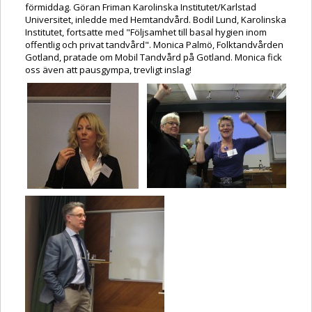
förmiddag. Göran Friman Karolinska Institutet/Karlstad
Universitet, inledde med Hemtandvård. Bodil Lund, Karolinska
Institutet, fortsatte med "Följsamhet till basal hygien inom
offentlig och privat tandvård". Monica Palmö, Folktandvården
Gotland, pratade om Mobil Tandvård på Gotland. Monica fick
oss även att pausgympa, trevligt inslag!