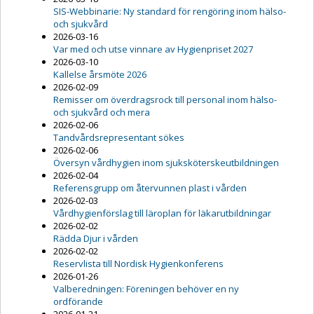
SIS-Webbinarie: Ny standard för rengöring inom hälso-
och sjukvård
2026-03-16
Var med och utse vinnare av Hygienpriset 2027
2026-03-10
Kallelse årsmöte 2026
2026-02-09
Remisser om överdragsrock till personal inom hälso-
och sjukvård och mera
2026-02-06
Tandvårdsrepresentant sökes
2026-02-06
Översyn vårdhygien inom sjuksköterskeutbildningen
2026-02-04
Referensgrupp om återvunnen plast i vården
2026-02-03
Vårdhygienförslag till läroplan för läkarutbildningar
2026-02-02
Rädda Djur i vården
2026-02-02
Reservlista till Nordisk Hygienkonferens
2026-01-26
Valberedningen: Föreningen behöver en ny
ordförande