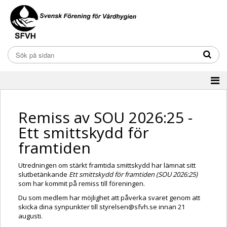
Remiss av SOU 2026:25 -
Ett smittskydd för
framtiden
Utredningen om stärkt framtida smittskydd har lämnat sitt
slutbetänkande
Ett smittskydd för framtiden
(SOU 2026:25)
som har kommit på remiss till föreningen.
Du som medlem har möjlighet att påverka svaret genom att
skicka dina synpunkter till styrelsen@sfvh.se
innan 21
augusti.