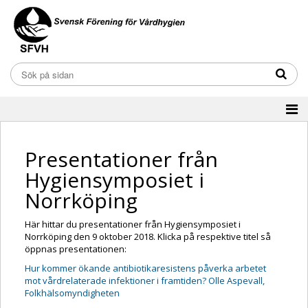
Presentationer från
Hygiensymposiet i
Norrköping
Här hittar du presentationer från Hygiensymposiet i
Norrköping den 9 oktober 2018. Klicka på respektive titel så
öppnas presentationen:
Hur kommer ökande antibiotikaresistens påverka arbetet
mot vårdrelaterade infektioner i framtiden? Olle Aspevall,
Folkhälsomyndigheten