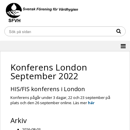
Konferens London
September 2022
HIS/FIS konferens i London
Konferens pågår under 3 dagar, 22 och 23 september på
plats och den 26 september online. Läs mer
här
Arkiv
2026-08-03