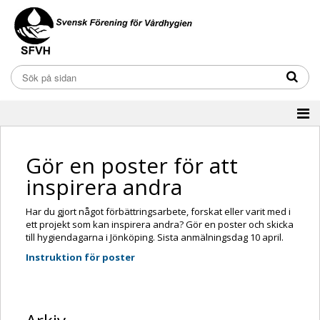
Gör en poster för att
inspirera andra
Har du gjort något förbättringsarbete, forskat eller varit med i
ett projekt som kan inspirera andra? Gör en poster och skicka
till hygiendagarna i Jönköping. Sista anmälningsdag 10 april.
Instruktion för poster