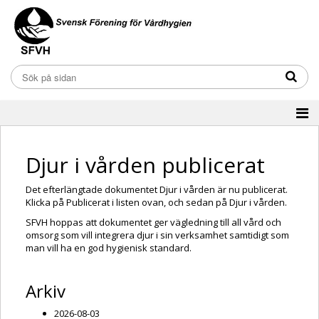
Djur i vården publicerat
Det efterlängtade dokumentet Djur i vården är nu publicerat.
Klicka på Publicerat i listen ovan, och sedan på Djur i vården.
SFVH hoppas att dokumentet ger vägledning till all vård och
omsorg som vill integrera djur i sin verksamhet samtidigt som
man vill ha en god hygienisk standard.
Arkiv
2026-08-03