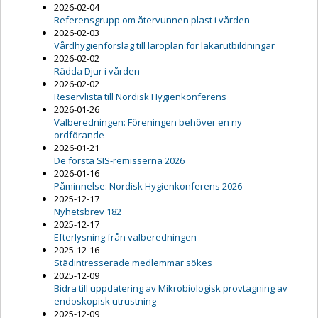
2026-02-04
Referensgrupp om återvunnen plast i vården
2026-02-03
Vårdhygienförslag till läroplan för läkarutbildningar
2026-02-02
Rädda Djur i vården
2026-02-02
Reservlista till Nordisk Hygienkonferens
2026-01-26
Valberedningen: Föreningen behöver en ny
ordförande
2026-01-21
De första SIS-remisserna 2026
2026-01-16
Påminnelse: Nordisk Hygienkonferens 2026
2025-12-17
Nyhetsbrev 182
2025-12-17
Efterlysning från valberedningen
2025-12-16
Städintresserade medlemmar sökes
2025-12-09
Bidra till uppdatering av Mikrobiologisk provtagning av
endoskopisk utrustning
2025-12-09