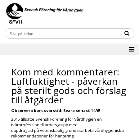
Kom med kommentarer:
Luftfuktighet - påverkan
på sterilt gods och förslag
till åtgärder
Observera kort svarstid: Svara senast 14/6!
2015 tillsatte Svensk Förening för Vårdhygien en
tvärprofessionell arbetsgrupp med
uppdrag att på vetenskaplig grund utarbeta vårdhygieniska
rekommendationer för hantering