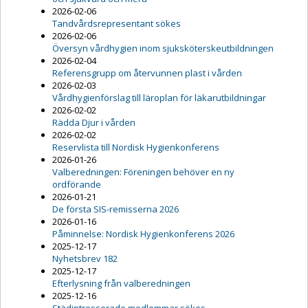
2026-02-06
Tandvårdsrepresentant sökes
2026-02-06
Översyn vårdhygien inom sjuksköterskeutbildningen
2026-02-04
Referensgrupp om återvunnen plast i vården
2026-02-03
Vårdhygienförslag till läroplan för läkarutbildningar
2026-02-02
Rädda Djur i vården
2026-02-02
Reservlista till Nordisk Hygienkonferens
2026-01-26
Valberedningen: Föreningen behöver en ny
ordförande
2026-01-21
De första SIS-remisserna 2026
2026-01-16
Påminnelse: Nordisk Hygienkonferens 2026
2025-12-17
Nyhetsbrev 182
2025-12-17
Efterlysning från valberedningen
2025-12-16